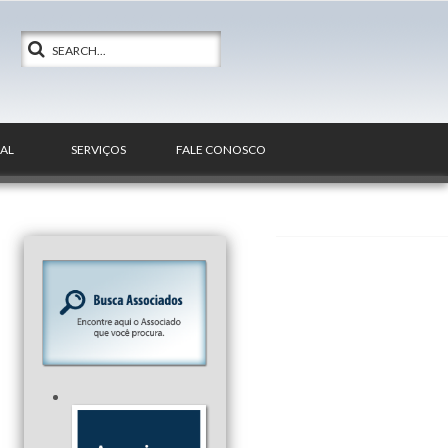
IAL
SERVIÇOS
FALE CONOSCO