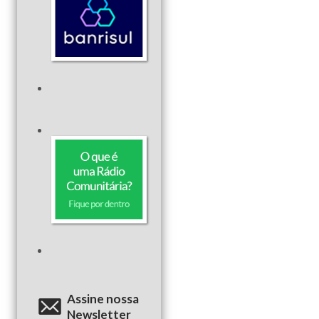
Assine nossa
Newsletter