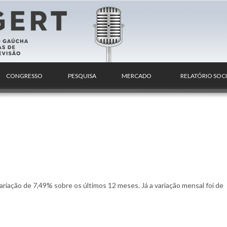
CONGRESSO
PESQUISA
MERCADO
RELATÓRIO SOC
ariação de 7,49% sobre os últimos 12 meses. Já a variação mensal foi de