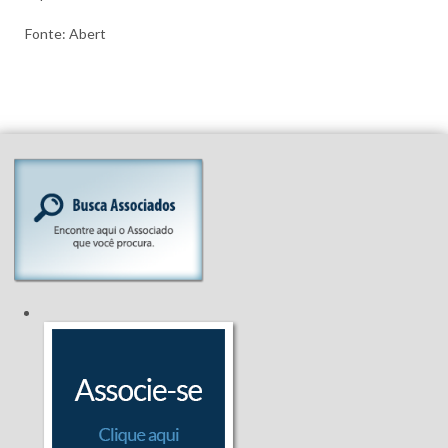
Fonte: Abert