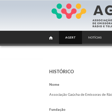
AGERT
NOTÍCIAS
HISTÓRICO
Nome
Associação Gaúcha de Emissoras de Rád
Fundação