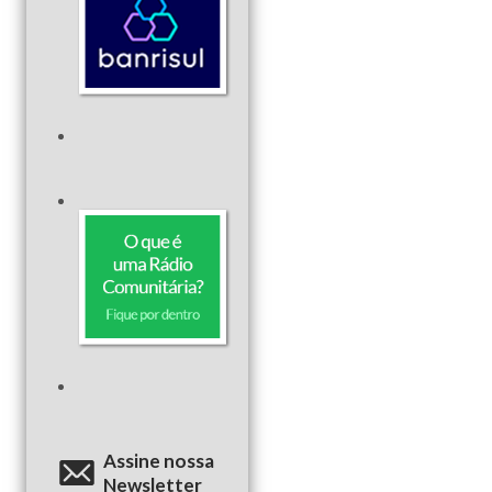
Assine nossa
Newsletter