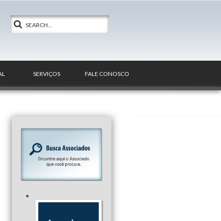
AL
SERVIÇOS
FALE CONOSCO