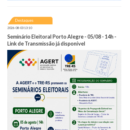
Destaques
2026-08-03 13:10
Seminário Eleitoral Porto Alegre - 05/08 - 14h -
Link de Transmissão já disponível