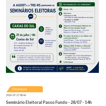
Destaques
2026-07-27 08:46
Seminário Eleitoral Passo Fundo - 28/07 - 14h