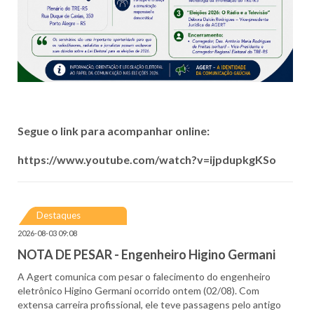
Segue o link para acompanhar online:
https://www.youtube.com/watch?v=ijpdupkgKSo
Destaques
2026-08-03 09:08
NOTA DE PESAR - Engenheiro Higino Germani
A Agert comunica com pesar o falecimento do engenheiro
eletrônico Higino Germani ocorrido ontem (02/08). Com
extensa carreira profissional, ele teve passagens pelo antigo