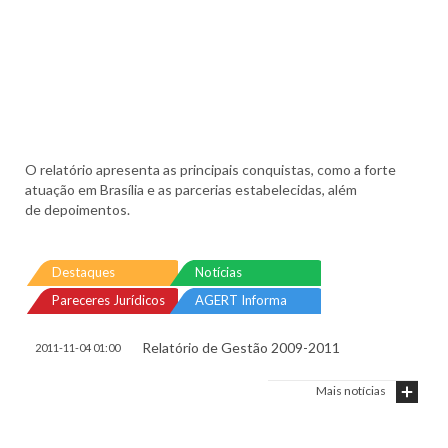
O relatório apresenta as principais conquistas, como a forte
atuação em Brasília e as parcerias estabelecidas, além
de depoimentos.
Destaques
Notícias
Pareceres Jurídicos
AGERT Informa
Relatório de Gestão 2009-2011
2011-11-04 01:00
Mais notícias