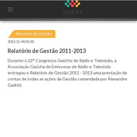
Relatório de Gestão
2013-11-04 01:00
Relatório de Gestão 2011-2013
Durante o 22° Congresso Gaúcho de Rádio e Televisão, a
Associação Gaúcha de Emissoras de Rádio e Televisão
entregou o Relatório de Gestão 2011 - 2013 uma prestação de
contas de todas as ações da Gestão comandada por Alexandre
Gadret.