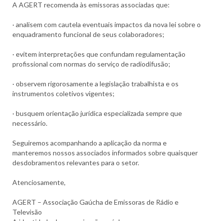
A AGERT recomenda às emissoras associadas que:
· analisem com cautela eventuais impactos da nova lei sobre o
enquadramento funcional de seus colaboradores;
· evitem interpretações que confundam regulamentação
profissional com normas do serviço de radiodifusão;
· observem rigorosamente a legislação trabalhista e os
instrumentos coletivos vigentes;
· busquem orientação jurídica especializada sempre que
necessário.
Seguiremos acompanhando a aplicação da norma e
manteremos nossos associados informados sobre quaisquer
desdobramentos relevantes para o setor.
Atenciosamente,
AGERT – Associação Gaúcha de Emissoras de Rádio e
Televisão