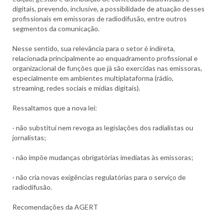
digitais, prevendo, inclusive, a possibilidade de atuação desses
profissionais em emissoras de radiodifusão, entre outros
segmentos da comunicação.
Nesse sentido, sua relevância para o setor é indireta,
relacionada principalmente ao enquadramento profissional e
organizacional de funções que já são exercidas nas emissoras,
especialmente em ambientes multiplataforma (rádio,
streaming, redes sociais e mídias digitais).
Ressaltamos que a nova lei:
· não substitui nem revoga as legislações dos radialistas ou
jornalistas;
· não impõe mudanças obrigatórias imediatas às emissoras;
· não cria novas exigências regulatórias para o serviço de
radiodifusão.
Recomendações da AGERT