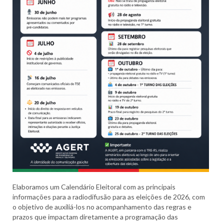
Elaboramos um Calendário Eleitoral com as principais
informações para a radiodifusão para as eleições de 2026, com
o objetivo de auxiliá-los no acompanhamento das regras e
prazos que impactam diretamente a programação das