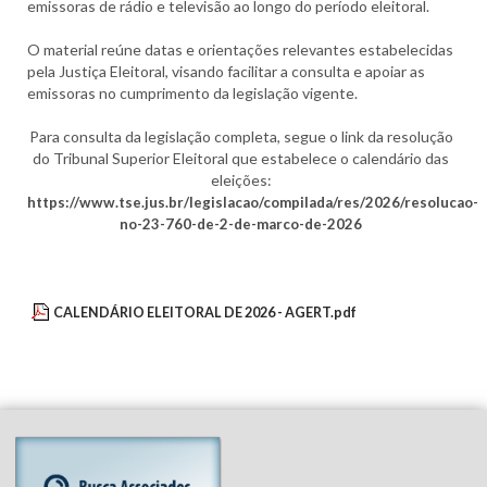
emissoras de rádio e televisão ao longo do período eleitoral.
O material reúne datas e orientações relevantes estabelecidas
pela Justiça Eleitoral, visando facilitar a consulta e apoiar as
emissoras no cumprimento da legislação vigente.
Para consulta da legislação completa, segue o link da resolução
do Tribunal Superior Eleitoral que estabelece o calendário das
eleições:
https://www.tse.jus.br/legislacao/compilada/res/2026/resolucao-
no-23-760-de-2-de-marco-de-2026
CALENDÁRIO ELEITORAL DE 2026 - AGERT.pdf