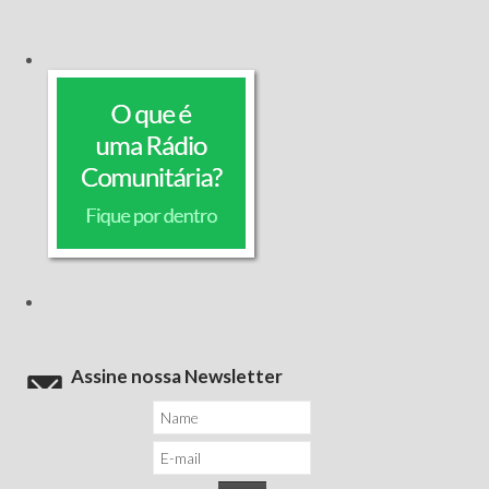
Assine nossa Newsletter