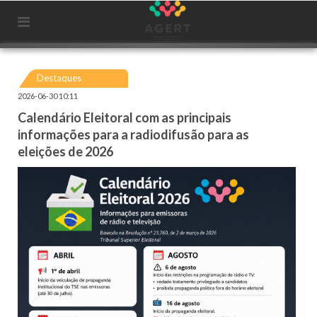
Destaques
2026-06-30 10:11
Calendário Eleitoral com as principais
informações para a radiodifusão para as
eleições de 2026