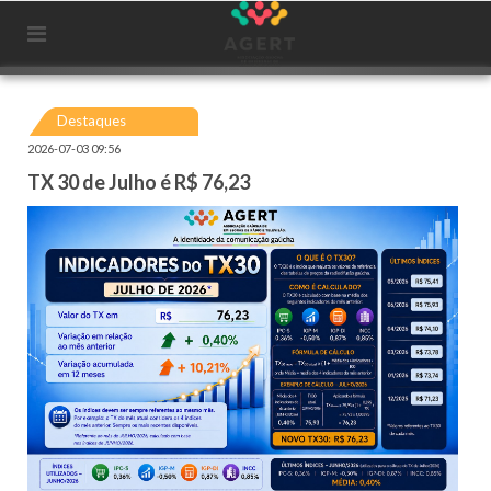
Destaques
2026-07-03 09:56
TX 30 de Julho é R$ 76,23