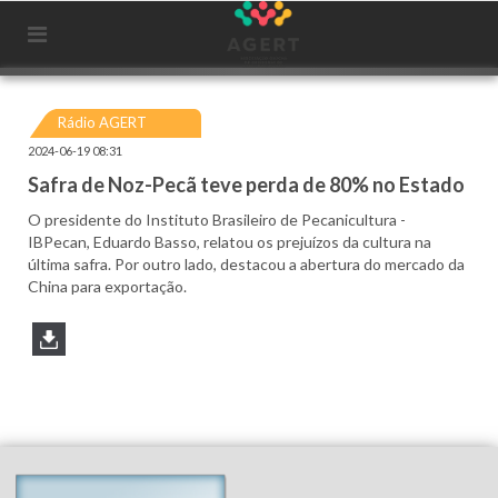
Rádio AGERT
2024-06-19 08:31
Safra de Noz-Pecã teve perda de 80% no Estado
O presidente do Instituto Brasileiro de Pecanicultura -
IBPecan, Eduardo Basso, relatou os prejuízos da cultura na
última safra. Por outro lado, destacou a abertura do mercado da
China para exportação.