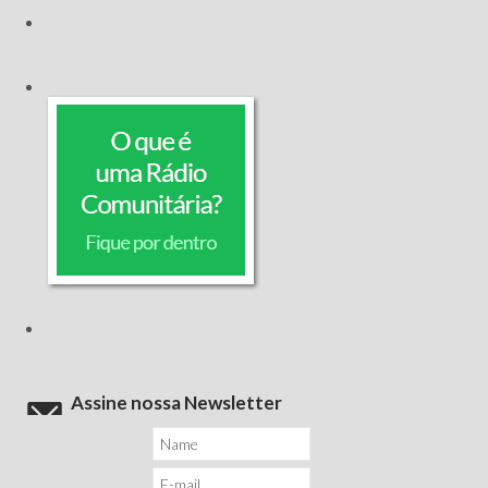
Assine nossa Newsletter