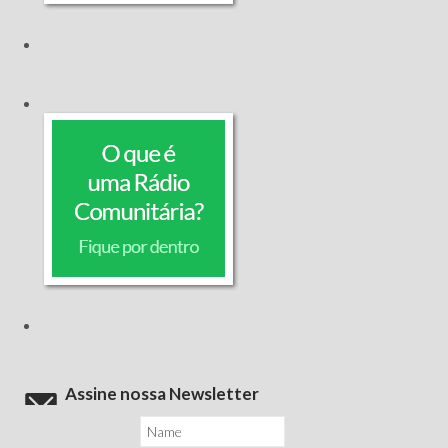
Assine nossa Newsletter