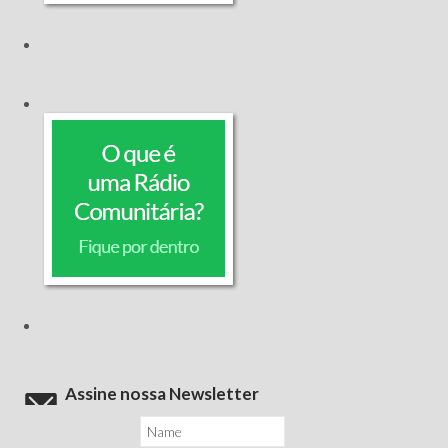
Assine nossa Newsletter