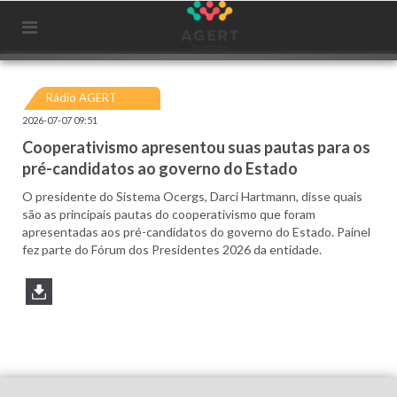
Rádio AGERT
2026-07-07 09:51
Cooperativismo apresentou suas pautas para os
pré-candidatos ao governo do Estado
O presidente do Sistema Ocergs, Darci Hartmann, disse quais
são as principais pautas do cooperativismo que foram
apresentadas aos pré-candidatos do governo do Estado. Painel
fez parte do Fórum dos Presidentes 2026 da entidade.