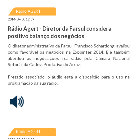
Rádio AGERT
2014-09-05 12:59
Rádio Agert - Diretor da Farsul considera
positivo balanço dos negócios
O diretor administrativo da Farsul, Francisco Schardong, avaliou
como favorável os negócios na Expointer 2014. Ele também
abordou as negociações realizadas pela Câmara Nacional
Setorial da Cadeia Produtiva do Arroz.
Prezado associado, o áudio está a disposição para o uso na
programação da sua rádio.
Rádio AGERT