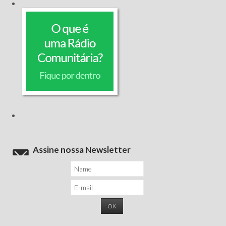
Assine nossa Newsletter