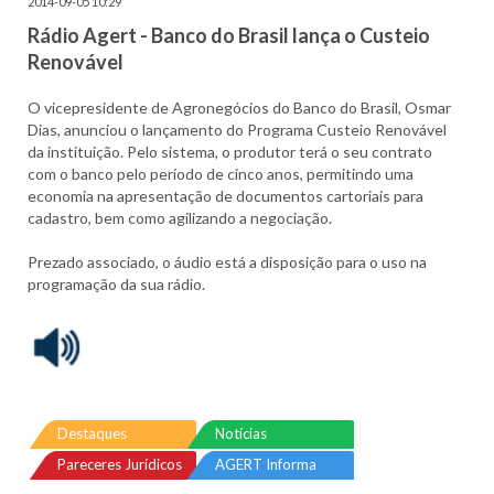
2014-09-05 10:29
Rádio Agert - Banco do Brasil lança o Custeio
Renovável
O vice­presidente de Agronegócios do Banco do Brasil, Osmar
Dias, anunciou o lançamento do Programa Custeio Renovável
da instituição. Pelo sistema, o produtor terá o seu contrato
com o banco pelo período de cinco anos, permitindo uma
economia na apresentação de documentos cartoriais para
cadastro, bem como agilizando a negociação.
Prezado associado, o áudio está a disposição para o uso na
programação da sua rádio.
Destaques
Notícias
Pareceres Jurídicos
AGERT Informa