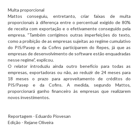
Multa proporcional
Mattos conseguiu, entretanto, criar faixas de multa
proporcionais à diferença entre o percentual exigido de 80%
de receita com exportação e o efetivamente conseguido pela
empresa. "Também corrigimos outras imperfeições do texto,
como a proibição de as empresas sujeitas ao regime cumulativo
do PIS/Pasep e da Cofins participarem do Repes, já que as
empresas de desenvolvimento de software estão enquadradas
nesse regime", explicou.
O relator introduziu ainda outro benefício para todas as
empresas, exportadoras ou não, ao reduzir de 24 meses para
18 meses o prazo para aproveitamento de créditos do
PIS/Pasep e da Cofins. A medida, segundo Mattos,
proporcionará ganho financeiro às empresas que realizarem
novos investimentos.
Reportagem - Eduardo Piovesan
Edição - Rejane Oliveira