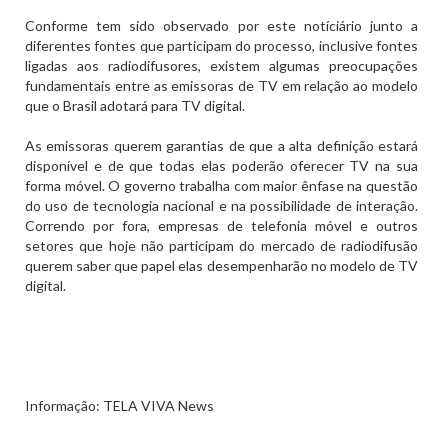
Conforme tem sido observado por este notíciário junto a
diferentes fontes que participam do processo, inclusive fontes
ligadas aos radiodifusores, existem algumas preocupações
fundamentais entre as emissoras de TV em relação ao modelo
que o Brasil adotará para TV digital.
As emissoras querem garantias de que a alta definição estará
disponível e de que todas elas poderão oferecer TV na sua
forma móvel. O governo trabalha com maior ênfase na questão
do uso de tecnologia nacional e na possibilidade de interação.
Correndo por fora, empresas de telefonia móvel e outros
setores que hoje não participam do mercado de radiodifusão
querem saber que papel elas desempenharão no modelo de TV
digital.
Informação: TELA VIVA News