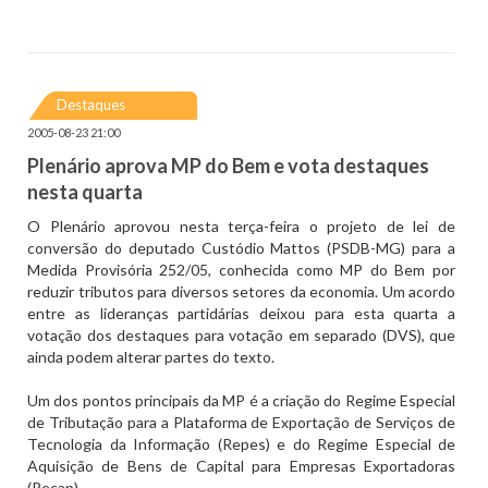
Destaques
2005-08-23 21:00
Plenário aprova MP do Bem e vota destaques
nesta quarta
O Plenário aprovou nesta terça-feira o projeto de lei de
conversão do deputado Custódio Mattos (PSDB-MG) para a
Medida Provisória 252/05, conhecida como MP do Bem por
reduzir tributos para diversos setores da economia. Um acordo
entre as lideranças partidárias deixou para esta quarta a
votação dos destaques para votação em separado (DVS), que
ainda podem alterar partes do texto.
Um dos pontos principais da MP é a criação do Regime Especial
de Tributação para a Plataforma de Exportação de Serviços de
Tecnologia da Informação (Repes) e do Regime Especial de
Aquisição de Bens de Capital para Empresas Exportadoras
(Recap).