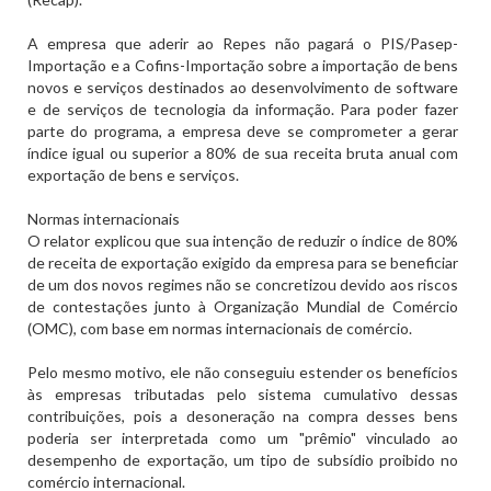
A empresa que aderir ao Repes não pagará o PIS/Pasep-
Importação e a Cofins-Importação sobre a importação de bens
novos e serviços destinados ao desenvolvimento de software
e de serviços de tecnologia da informação. Para poder fazer
parte do programa, a empresa deve se comprometer a gerar
índice igual ou superior a 80% de sua receita bruta anual com
exportação de bens e serviços.
Normas internacionais
O relator explicou que sua intenção de reduzir o índice de 80%
de receita de exportação exigido da empresa para se beneficiar
de um dos novos regimes não se concretizou devido aos riscos
de contestações junto à Organização Mundial de Comércio
(OMC), com base em normas internacionais de comércio.
Pelo mesmo motivo, ele não conseguiu estender os benefícios
às empresas tributadas pelo sistema cumulativo dessas
contribuições, pois a desoneração na compra desses bens
poderia ser interpretada como um "prêmio" vinculado ao
desempenho de exportação, um tipo de subsídio proibido no
comércio internacional.