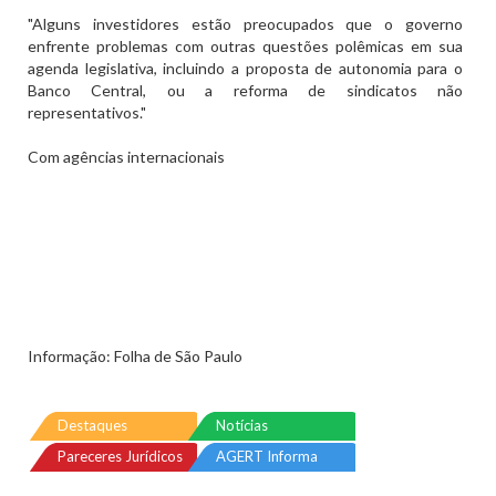
"Alguns investidores estão preocupados que o governo
enfrente problemas com outras questões polêmicas em sua
agenda legislativa, incluindo a proposta de autonomia para o
Banco Central, ou a reforma de sindicatos não
representativos."
Com agências internacionais
Informação: Folha de São Paulo
Destaques
Notícias
Pareceres Jurídicos
AGERT Informa