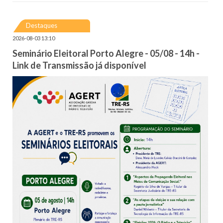
Destaques
2026-08-03 13:10
Seminário Eleitoral Porto Alegre - 05/08 - 14h -
Link de Transmissão já disponível