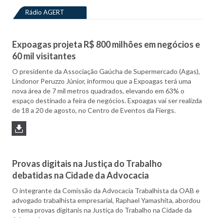
Rádio AGERT
Expoagas projeta R$ 800 milhões em negócios e
60 mil visitantes
O presidente da Associação Gaúcha de Supermercado (Agas),
Lindonor Peruzzo Júnior, informou que a Expoagas terá uma
nova área de 7 mil metros quadrados, elevando em 63% o
espaço destinado a feira de negócios. Expoagas vai ser realizda
de 18 a 20 de agosto, no Centro de Eventos da Fiergs.
Provas digitais na Justiça do Trabalho
debatidas na Cidade da Advocacia
O integrante da Comissão da Advocacia Trabalhista da OAB e
advogado trabalhista empresarial, Raphael Yamashita, abordou
o tema provas digitanis na Justiça do Trabalho na Cidade da