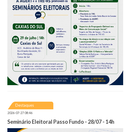
Destaques
2026-07-27 08:46
Seminário Eleitoral Passo Fundo - 28/07 - 14h