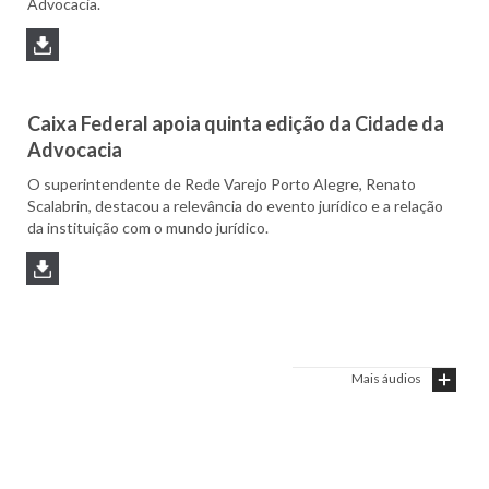
Advocacia.
Caixa Federal apoia quinta edição da Cidade da
Advocacia
O superintendente de Rede Varejo Porto Alegre, Renato
Scalabrin, destacou a relevância do evento jurídico e a relação
da instituição com o mundo jurídico.
Mais áudios