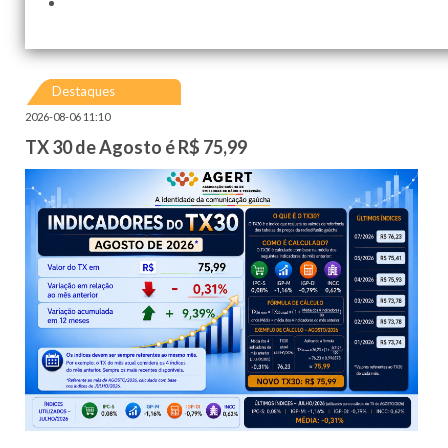
Destaques
2026-08-06 11:10
TX 30 de Agosto é R$ 75,99